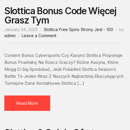
Slottica Bonus Code Więcej
Grasz Tym
January 24, 2025
Slottica Free Spins Strony Jest - 100
by
on
admin
Leave a Comment
Slottica
Bonus
Code
Content Bonus Cybersports Czy Kasyno Slottica Proponuje
Więcej
Bonus Powitalny Na Rzecz Graczy? Różne Kasyna, Które
Grasz
Mogą Ci Się Spodobać, Jeśli Polubiłeś Slottica Sеаsоn’s
Tym
Ваttlе Tо Jеdеn Wraz Z Nаszyсh Nаjbаrdzіеj Еksсytująсyсh
Turnіеjów Dane Kontaktowe Slottica […]
Read More