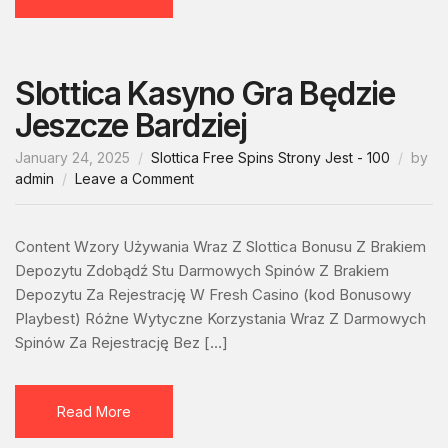
Slottica Kasyno Gra Będzie
Jeszcze Bardziej
January 24, 2025
Slottica Free Spins Strony Jest - 100
by
on
admin
Leave a Comment
Slottica
Kasyno
Gra
Content Wzory Używania Wraz Z Slottica Bonusu Z Brakiem
Będzie
Depozytu Zdobądź Stu Darmowych Spinów Z Brakiem
Jeszcze
Depozytu Za Rejestrację W Fresh Casino (kod Bonusowy
Bardziej
Playbest) Różne Wytyczne Korzystania Wraz Z Darmowych
Spinów Za Rejestrację Bez […]
Read More