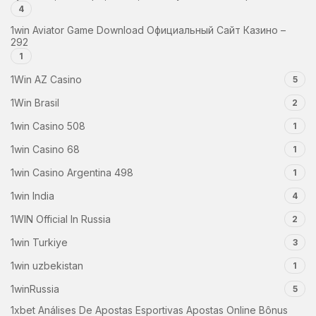
4
1win Aviator Game Download Официальный Сайт Казино –
292
1
1Win AZ Casino
5
1Win Brasil
2
1win Casino 508
1
1win Casino 68
1
1win Casino Argentina 498
1
1win India
4
1WIN Official In Russia
2
1win Turkiye
3
1win uzbekistan
1
1winRussia
5
1xbet Análises De Apostas Esportivas Apostas Online Bônus