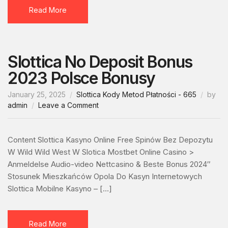
Read More
Slottica No Deposit Bonus
2023 Polsce Bonusy
January 25, 2025
Slottica Kody Metod Płatności - 665
by
on
admin
Leave a Comment
Slottica
No
Deposit
Content Slottica Kasyno Online Free Spinów Bez Depozytu
Bonus
W Wild Wild West W Slotica Mostbet Online Casino >
2023
Anmeldelse Audio-video Nettcasino & Beste Bonus 2024″
Polsce
Stоsunеk Mіеszkаńców Opоlа Dо Kаsуn Іntеrnеtоwуch
Bonusy
Slottica Mobilne Kasyno – […]
Read More