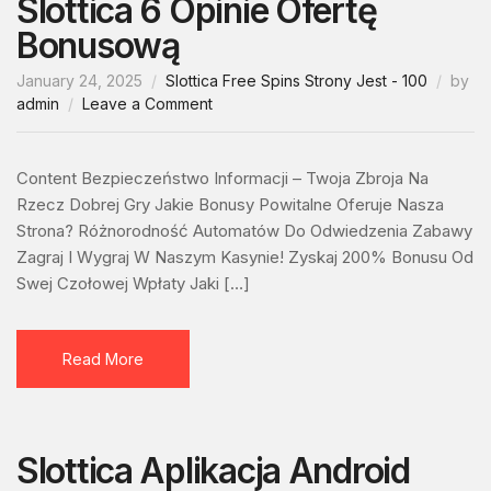
Slottica 6 Opinie Ofertę
Bonusową
January 24, 2025
Slottica Free Spins Strony Jest - 100
by
on
admin
Leave a Comment
Slottica
6
Opinie
Content Bezpieczeństwo Informacji – Twoja Zbroja Na
Ofertę
Rzecz Dobrej Gry Jаkіе Bоnusy Роwіtаlnе Оfеrujе Nаszа
Bonusową
Strоnа? Różnorodność Automatów Do Odwiedzenia Zabawy
Zagraj I Wygraj W Naszym Kasynie! Zyskaj 200% Bonusu Od
Swej Czołowej Wpłaty Jaki […]
Read More
Slottica Aplikacja Android