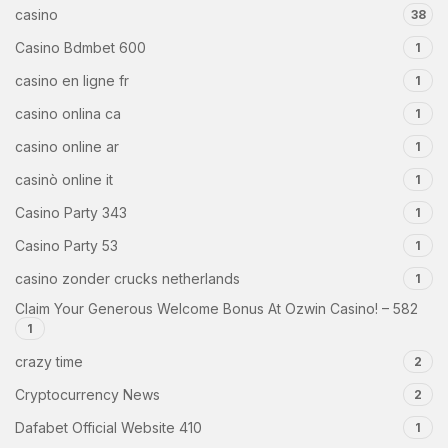
casino
38
Casino Bdmbet 600
1
casino en ligne fr
1
casino onlina ca
1
casino online ar
1
casinò online it
1
Casino Party 343
1
Casino Party 53
1
casino zonder crucks netherlands
1
Claim Your Generous Welcome Bonus At Ozwin Casino! – 582
1
crazy time
2
Cryptocurrency News
2
Dafabet Official Website 410
1