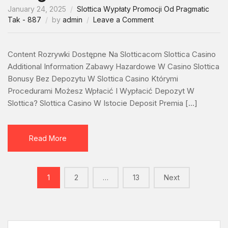
January 24, 2025
Slottica Wypłaty Promocji Od Pragmatic
on
Tak - 887
by
admin
Leave a Comment
Slottica.
Com
Podłącz
Content Rozrywki Dostępne Na Slotticacom Slottica Casino
Bota
Additional Information Zabawy Hazardowe W Casino Slottica
Telegram
Bonusy Bez Depozytu W Slottica Casino Którymi
Procedurami Możesz Wpłacić I Wypłacić Depozyt W
Slottica? Slottica Casino W Istocie Deposit Premia […]
Read More
Posts
1
2
…
13
Next
navigation
Search