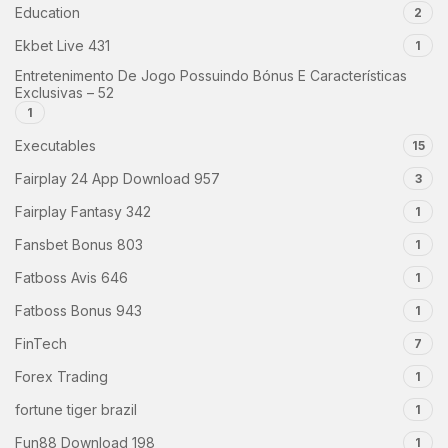
Education
2
Ekbet Live 431
1
Entretenimento De Jogo Possuindo Bónus E Características
Exclusivas – 52
1
Executables
15
Fairplay 24 App Download 957
3
Fairplay Fantasy 342
1
Fansbet Bonus 803
1
Fatboss Avis 646
1
Fatboss Bonus 943
1
FinTech
7
Forex Trading
1
fortune tiger brazil
1
Fun88 Download 198
1