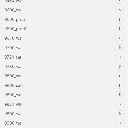
9380_wa
7
9400_wa
6
9600_prod
2
9600_prod3
1
9670_wa
7
9700_wa
6
9720_sat
6
9780_wa
6
9800_sat
1
9800_sat2
1
9800_wa
5
9820_wa
6
9860_wa
6
9900_wa
6