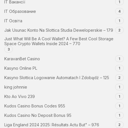
IT Вакансії
1
IT Образование
4
IT Освіта
1
Jak Usunac Konto Na Slottica Studia Deweloperskie – 179
2
Just What Will Be A Cool Wallet? A Few Best Cool Storage
Space Crypto Wallets Inside 2024 – 770
3
KaravanBet Casino
1
Kasyno Online PL
1
Kasyno Slottica Logowanie Automatach I Zdobądź – 125
2
king johnnie
1
Kto Ao Vivo 239
1
Kudos Casino Bonus Codes 955
1
Kudos Casino No Deposit Bonus 95
1
Liga England 2024 2025: Résultats Actu But" – 976
2