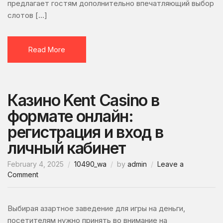
предлагает гостям дополнительно впечатляющий выбор
регистрации
и
слотов […]
вход
на
сайт
Read More
Казино Kent Casino в
формате онлайн:
регистрация и вход в
личный кабинет
February 4, 2025
10490_wa
by
admin
Leave a
on
Comment
Казино
Kent
Casino
Выбирая азартное заведение для игры на деньги,
в
посетителям нужно принять во внимание на