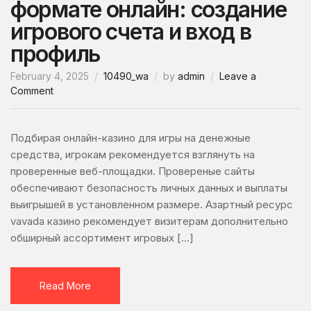
формате онлайн: создание
игрового счета и вход в
профиль
February 4, 2025
10490_wa
by
admin
Leave a
on
Comment
Casino
вавада
казино
Подбирая онлайн-казино для игры на денежные
в
средства, игрокам рекомендуется взглянуть на
формате
проверенные веб-площадки. Провереные сайты
онлайн:
обеспечивают безопасность личных данных и выплаты
создание
выигрышей в установленном размере. Азартный ресурс
игрового
vavada казино рекомендует визитерам дополнительно
счета
и
обширный ассортимент игровых […]
вход
в
профиль
Read More