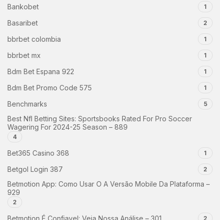
Bankobet
1
Basaribet
2
bbrbet colombia
1
bbrbet mx
1
Bdm Bet Espana 922
1
Bdm Bet Promo Code 575
1
Benchmarks
5
Best Nfl Betting Sites: Sportsbooks Rated For Pro Soccer
Wagering For 2024-25 Season – 889
4
Bet365 Casino 368
1
Betgol Login 387
2
Betmotion App: Como Usar O A Versão Mobile Da Plataforma –
929
2
Betmotion É Confiavel: Veja Nossa Análise – 301
2