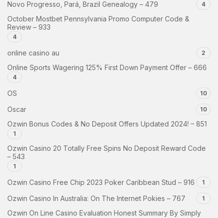
Novo Progresso, Pará, Brazil Genealogy – 479
4
October Mostbet Pennsylvania Promo Computer Code &
Review – 933
4
online casino au
2
Online Sports Wagering 125% First Down Payment Offer – 666
4
OS
10
Oscar
10
Ozwin Bonus Codes & No Deposit Offers Updated 2024! – 851
1
Ozwin Casino 20 Totally Free Spins No Deposit Reward Code
– 543
1
Ozwin Casino Free Chip 2023 Poker Caribbean Stud – 916
1
Ozwin Casino In Australia: On The Internet Pokies – 767
1
Ozwin On Line Casino Evaluation Honest Summary By Simply