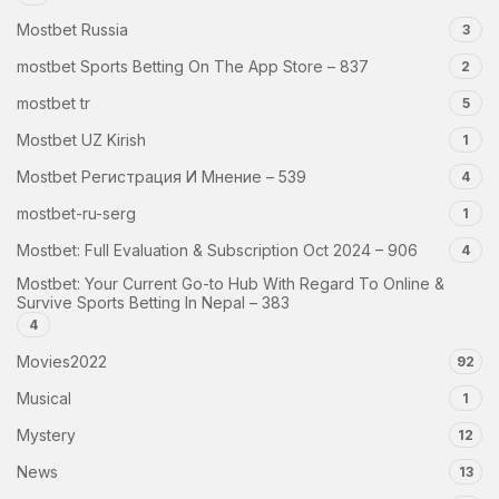
Mostbet Russia
3
‎mostbet Sports Betting On The App Store – 837
2
mostbet tr
5
Mostbet UZ Kirish
1
Mostbet Регистрация И Мнение – 539
4
mostbet-ru-serg
1
Mostbet: Full Evaluation & Subscription Oct 2024 – 906
4
Mostbet: Your Current Go-to Hub With Regard To Online &
Survive Sports Betting In Nepal – 383
4
Movies2022
92
Musical
1
Mystery
12
News
13