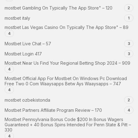
‎mostbet Gambling On Typically The App Store" – 120
2
mostbet italy
1
‎mostbet Las Vegas Casino On Typically The App Store" – 89
4
Mostbet Live Chat – 57
3
Mostbet Login 417
3
Mostbet Near Us Find Your Regional Betting Shop 2024 – 909
4
Mostbet Official App For Mostbet On Windows Pc Download
Free Two 0 Com Waaysapps Betw Ays Waaysapps – 747
4
mostbet ozbekistonda
2
Mostbet Partners Affiliate Program Review – 170
4
Mostbet Pennsylvania Bonus Code $200 In Bonus Wagers
Guaranteed + 40 Bonus Spins Intended For Penn State & Pitt –
330
4