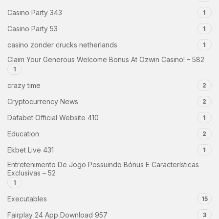
Casino Party 343
1
Casino Party 53
1
casino zonder crucks netherlands
1
Claim Your Generous Welcome Bonus At Ozwin Casino! – 582
1
crazy time
2
Cryptocurrency News
2
Dafabet Official Website 410
1
Education
2
Ekbet Live 431
1
Entretenimento De Jogo Possuindo Bónus E Características
Exclusivas – 52
1
Executables
15
Fairplay 24 App Download 957
3