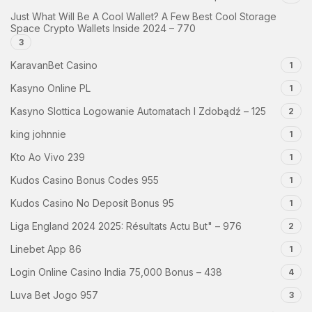
Just What Will Be A Cool Wallet? A Few Best Cool Storage
Space Crypto Wallets Inside 2024 – 770
3
KaravanBet Casino
1
Kasyno Online PL
1
Kasyno Slottica Logowanie Automatach I Zdobądź – 125
2
king johnnie
1
Kto Ao Vivo 239
1
Kudos Casino Bonus Codes 955
1
Kudos Casino No Deposit Bonus 95
1
Liga England 2024 2025: Résultats Actu But" – 976
2
Linebet App 86
1
Login Online Casino India 75,000 Bonus – 438
4
Luva Bet Jogo 957
3