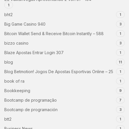
1
bht2
1
Big Game Casino 940
3
Bitcoin Wallet Send & Receive Bitcoin Instantly – 588
1
bizzo casino
3
Blaze Apostas Entrar Login 307
1
blog
11
Blog Betmotion! Jogos De Apostas Esportivas Online – 25
1
book of ra
1
Bookkeeping
9
Bootcamp de programação
7
Bootcamp de programación
3
btt2
1
Business News
1