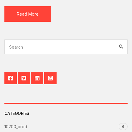
Read More
Search
Sea
for:
CATEGORIES
10200_prod
6