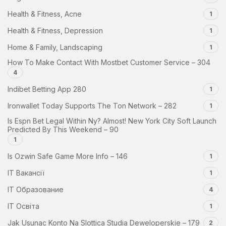
Health & Fitness, Acne
1
Health & Fitness, Depression
1
Home & Family, Landscaping
1
How To Make Contact With Mostbet Customer Service – 304
4
Indibet Betting App 280
1
Ironwallet Today Supports The Ton Network – 282
1
Is Espn Bet Legal Within Ny? Almost! New York City Soft Launch
Predicted By This Weekend – 90
1
Is Ozwin Safe Game More Info – 146
1
IT Вакансії
1
IT Образование
4
IT Освіта
1
Jak Usunac Konto Na Slottica Studia Deweloperskie – 179
2