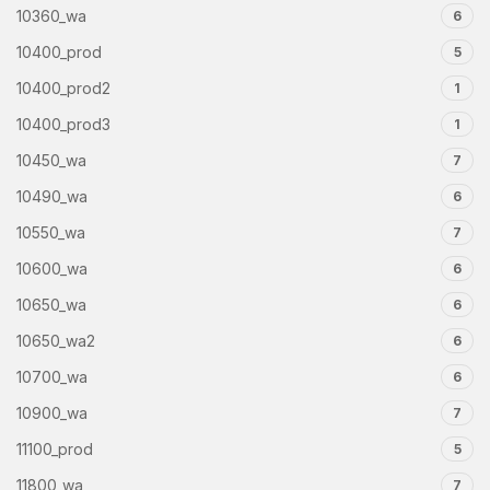
10360_wa
6
10400_prod
5
10400_prod2
1
10400_prod3
1
10450_wa
7
10490_wa
6
10550_wa
7
10600_wa
6
10650_wa
6
10650_wa2
6
10700_wa
6
10900_wa
7
11100_prod
5
11800_wa
7