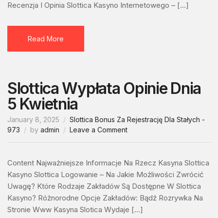
Recenzja I Opinia Slottica Kasyno Internetowego – […]
Read More
Slottica Wypłata Opinie Dnia
5 Kwietnia
January 8, 2025
Slottica Bonus Za Rejestrację Dla Stałych -
on
973
by
admin
Leave a Comment
Slottica
Wypłata
Opinie
Content Najważniejsze Informacje Na Rzecz Kasyna Slottica
Dnia
Kasyno Slottica Logowanie – Na Jakie Możliwości Zwrócić
5
Uwagę? Które Rodzaje Zakładów Są Dostępne W Slottica
Kwietnia
Kasyno? Różnorodne Opcje Zakładów: Bądź Rozrywka Na
Stronie Www Kasyna Slotica Wydaje […]