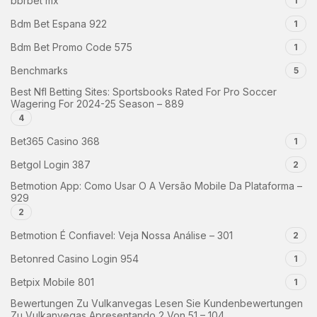
bbrbet mx
1
Bdm Bet Espana 922
1
Bdm Bet Promo Code 575
1
Benchmarks
5
Best Nfl Betting Sites: Sportsbooks Rated For Pro Soccer
Wagering For 2024-25 Season – 889
4
Bet365 Casino 368
1
Betgol Login 387
2
Betmotion App: Como Usar O A Versão Mobile Da Plataforma –
929
2
Betmotion É Confiavel: Veja Nossa Análise – 301
2
Betonred Casino Login 954
1
Betpix Mobile 801
1
Bewertungen Zu Vulkanvegas Lesen Sie Kundenbewertungen
Zu Vulkanvegas Apresentando 2 Von 51 – 104