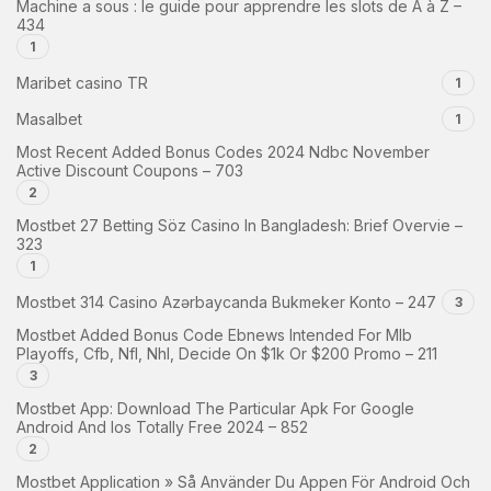
Machine a sous : le guide pour apprendre les slots de A à Z –
434
1
Maribet casino TR
1
Masalbet
1
Most Recent Added Bonus Codes 2024 Ndbc November
Active Discount Coupons – 703
2
Mostbet 27 Betting Söz Casino In Bangladesh: Brief Overvie –
323
1
Mostbet 314 Casino Azərbaycanda Bukmeker Konto – 247
3
Mostbet Added Bonus Code Ebnews Intended For Mlb
Playoffs, Cfb, Nfl, Nhl, Decide On $1k Or $200 Promo – 211
3
Mostbet App: Download The Particular Apk For Google
Android And Ios Totally Free 2024 – 852
2
Mostbet Application » Så Använder Du Appen För Android Och