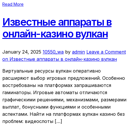
Read More
Известные аппараты в
онлайн-казино вулкан
January 24, 2025
10550_wa
by
admin
Leave a Comment
on Известные аппараты в онлайн-казино вулкан
Виртуальные ресурсы вулкан оперативно
расширяют выбор игровых предложений. Особенно
востребованы на платформах запрашиваются
гаминаторы. Игровые автоматы отличаются
графическими решениями, механизмами, размерами
выплат, бонусными функциями и особенными
аспектами. Найти на платформах вулкан казино без
проблем: видеослоты […]