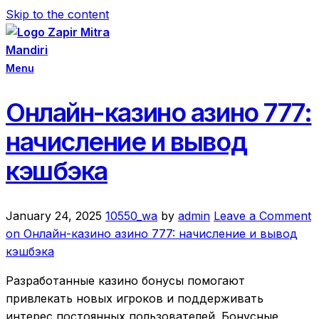
Skip to the content
Menu
Онлайн-казино азино 777:
начисление и вывод
кэшбэка
January 24, 2025
10550_wa
by
admin
Leave a Comment
on Онлайн-казино азино 777: начисление и вывод
кэшбэка
Разработанные казино бонусы помогают
привлекать новых игроков и поддерживать
интерес постоянных пользователей. Бонусные