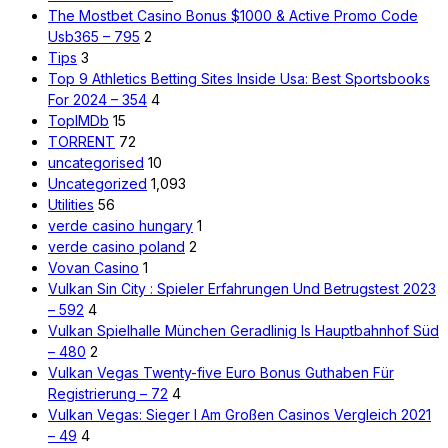
The Mostbet Casino Bonus $1000 & Active Promo Code
Usb365 – 795
2
Tips
3
Top 9 Athletics Betting Sites Inside Usa: Best Sportsbooks
For 2024 – 354
4
TopIMDb
15
TORRENT
72
uncategorised
10
Uncategorized
1,093
Utilities
56
verde casino hungary
1
verde casino poland
2
Vovan Casino
1
Vulkan Sin City ️: Spieler Erfahrungen Und Betrugstest 2023
– 592
4
Vulkan Spielhalle München Geradlinig Is Hauptbahnhof Süd
– 480
2
Vulkan Vegas Twenty-five Euro Bonus Guthaben Für
Registrierung – 72
4
Vulkan Vegas: Sieger I Am Großen Casinos Vergleich 2021
– 49
4