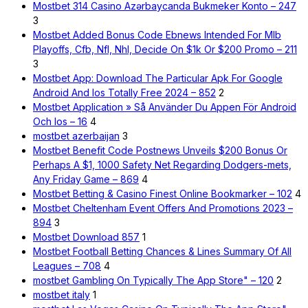
Mostbet 314 Casino Azərbaycanda Bukmeker Konto – 247
3
Mostbet Added Bonus Code Ebnews Intended For Mlb
Playoffs, Cfb, Nfl, Nhl, Decide On $1k Or $200 Promo – 211
3
Mostbet App: Download The Particular Apk For Google
Android And Ios Totally Free 2024 – 852
2
Mostbet Application » Så Använder Du Appen För Android
Och Ios – 16
4
mostbet azerbaijan
3
Mostbet Benefit Code Postnews Unveils $200 Bonus Or
Perhaps A $1, 1000 Safety Net Regarding Dodgers-mets,
Any Friday Game – 869
4
Mostbet Betting & Casino Finest Online Bookmarker – 102
4
Mostbet Cheltenham Event Offers And Promotions 2023 –
894
3
Mostbet Download 857
1
Mostbet Football Betting Chances & Lines Summary Of All
Leagues – 708
4
‎mostbet Gambling On Typically The App Store" – 120
2
mostbet italy
1