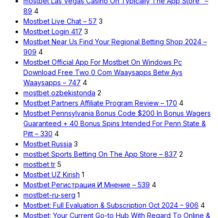
‎mostbet Las Vegas Casino On Typically The App Store" –
89
4
Mostbet Live Chat – 57
3
Mostbet Login 417
3
Mostbet Near Us Find Your Regional Betting Shop 2024 –
909
4
Mostbet Official App For Mostbet On Windows Pc
Download Free Two 0 Com Waaysapps Betw Ays
Waaysapps – 747
4
mostbet ozbekistonda
2
Mostbet Partners Affiliate Program Review – 170
4
Mostbet Pennsylvania Bonus Code $200 In Bonus Wagers
Guaranteed + 40 Bonus Spins Intended For Penn State &
Pitt – 330
4
Mostbet Russia
3
‎mostbet Sports Betting On The App Store – 837
2
mostbet tr
5
Mostbet UZ Kirish
1
Mostbet Регистрация И Мнение – 539
4
mostbet-ru-serg
1
Mostbet: Full Evaluation & Subscription Oct 2024 – 906
4
Mostbet: Your Current Go-to Hub With Regard To Online &