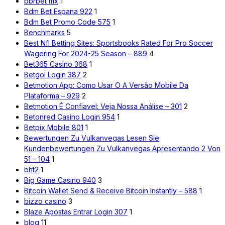
bbrbet mx
1
Bdm Bet Espana 922
1
Bdm Bet Promo Code 575
1
Benchmarks
5
Best Nfl Betting Sites: Sportsbooks Rated For Pro Soccer
Wagering For 2024-25 Season – 889
4
Bet365 Casino 368
1
Betgol Login 387
2
Betmotion App: Como Usar O A Versão Mobile Da
Plataforma – 929
2
Betmotion É Confiavel: Veja Nossa Análise – 301
2
Betonred Casino Login 954
1
Betpix Mobile 801
1
Bewertungen Zu Vulkanvegas Lesen Sie
Kundenbewertungen Zu Vulkanvegas Apresentando 2 Von
51 – 104
1
bht2
1
Big Game Casino 940
3
Bitcoin Wallet Send & Receive Bitcoin Instantly – 588
1
bizzo casino
3
Blaze Apostas Entrar Login 307
1
blog
11