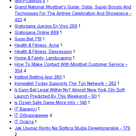
glory-casinos tr
1
Grand National: Mostbet's Guide, Odds, Super Boosts And
Techniques For The Aintree Celebration And Showpiece –
422
4
Gratogana Juegos En Vivo 269
1
Gratogana Online 889
1
Gugo Bet 719
1
Health & Fitness, Acne
1
Health & Fitness, Depression
1
Home & Family, Landscaping
1
How To Make Contact With Mostbet Customer Service –
304
4
Indibet Betting App 280
1
Ironwallet Today Supports The Ton Network – 282
1
Is Espn Bet Legal Within Ny? Almost! New York City Soft
Launch Predicted By This Weekend – 90
1
Is Ozwin Safe Game More Info – 146
1
IT Вакансії
1
IT Образование
4
IT Освіта
1
Jak Usunac Konto Na Slottica Studia Deweloperskie – 179
2