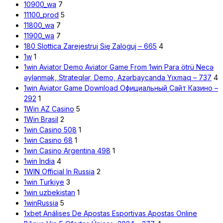
10900_wa
7
11100_prod
5
11800_wa
7
11900_wa
7
180 Slottica Zarejestruj Się Zaloguj – 665
4
1w
1
1win Aviator Demo Aviator Game From 1win Para ötrü Necə
əylənmək, Strateqlər, Demo, Azərbaycanda Yıxmaq – 737
4
1win Aviator Game Download Официальный Сайт Казино –
292
1
1Win AZ Casino
5
1Win Brasil
2
1win Casino 508
1
1win Casino 68
1
1win Casino Argentina 498
1
1win India
4
1WIN Official In Russia
2
1win Turkiye
3
1win uzbekistan
1
1winRussia
5
1xbet Análises De Apostas Esportivas Apostas Online