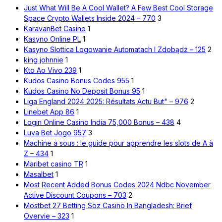
Just What Will Be A Cool Wallet? A Few Best Cool Storage
Space Crypto Wallets Inside 2024 – 770
3
KaravanBet Casino
1
Kasyno Online PL
1
Kasyno Slottica Logowanie Automatach I Zdobądź – 125
2
king johnnie
1
Kto Ao Vivo 239
1
Kudos Casino Bonus Codes 955
1
Kudos Casino No Deposit Bonus 95
1
Liga England 2024 2025: Résultats Actu But" – 976
2
Linebet App 86
1
Login Online Casino India 75,000 Bonus – 438
4
Luva Bet Jogo 957
3
Machine a sous : le guide pour apprendre les slots de A à
Z – 434
1
Maribet casino TR
1
Masalbet
1
Most Recent Added Bonus Codes 2024 Ndbc November
Active Discount Coupons – 703
2
Mostbet 27 Betting Söz Casino In Bangladesh: Brief
Overvie – 323
1