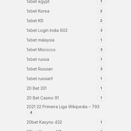
1xbet egypt
1
1xbet Korea
2
1xbet KR
2
1xbet Login India 602
3
1xbet malaysia
1
1xbet Morocco
3
1xbet russia
1
1xbet Russian
3
1xbet russian1
1
20 Bet 331
1
20 Bet Casino 91
1
2021 22 Primeira Liga Wikipedia – 793
4
20bet Kasyno 432
1