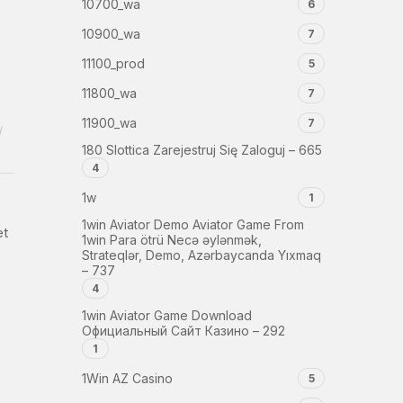
10700_wa
6
10900_wa
7
11100_prod
5
11800_wa
7
11900_wa
7
180 Slottica Zarejestruj Się Zaloguj – 665
4
1w
1
1win Aviator Demo Aviator Game From
et
1win Para ötrü Necə əylənmək,
Strateqlər, Demo, Azərbaycanda Yıxmaq
– 737
4
1win Aviator Game Download
Официальный Сайт Казино – 292
1
1Win AZ Casino
5