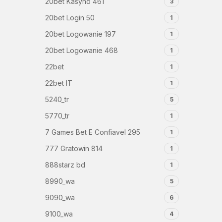
20bet Kasyno 461
3
20bet Login 50
1
20bet Logowanie 197
1
20bet Logowanie 468
1
22bet
1
22bet IT
1
5240_tr
5
5770_tr
1
7 Games Bet E Confiavel 295
1
777 Gratowin 814
1
888starz bd
1
8990_wa
5
9090_wa
6
9100_wa
4