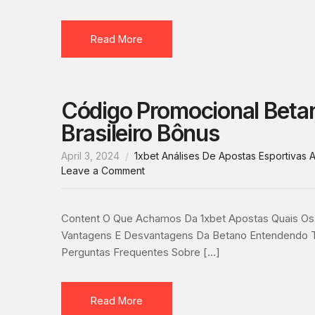
Bônus
Real
Read More
Para
Jogadores
Brasileiros
2023
Código Promocional Beta
Brasileiro Bônus
April 3, 2024
1xbet Análises De Apostas Esportivas A
on
Leave a Comment
Código
Promocional
Betano
Content O Que Achamos Da 1xbet Apostas Quais Os 
2024:
Vantagens E Desvantagens Da Betano Entendendo 
Apostasmax
Perguntas Frequentes Sobre […]
País
Brasileiro
Bônus
Read More