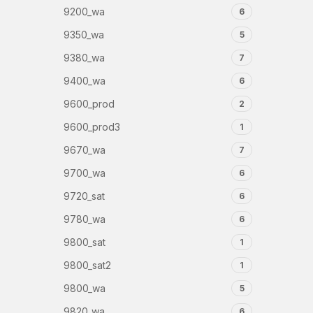
9200_wa
6
9350_wa
5
9380_wa
7
9400_wa
6
9600_prod
2
9600_prod3
1
9670_wa
7
9700_wa
6
9720_sat
6
9780_wa
6
9800_sat
1
9800_sat2
1
9800_wa
5
9820_wa
6