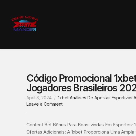
Código Promocional 1xbet
Jogadores Brasileiros 20
April 3, 2024
1xbet Análises De Apostas Esportivas A
on
Leave a Comment
Código
Promocional
1xbet
Content Bet Bônus Para Boas-vindas Em Esportes: 1
Código
Ofertas Adicionais: A 1xbet Proporciona Uma Ampl
De